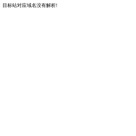
目标站对应域名没有解析!