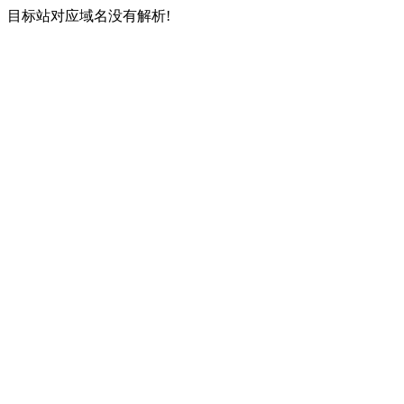
目标站对应域名没有解析!